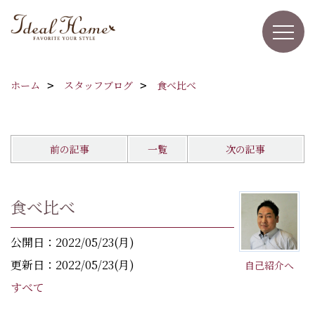
ホーム
スタッフブログ
食べ比べ
前の記事
一覧
次の記事
食べ比べ
公開日：2022/05/23(月)
更新日：2022/05/23(月)
自己紹介へ
すべて