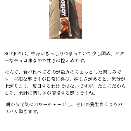
SOYJOYは、中身がぎっしりつまっていて少し固め、ビタ
ーなチョコ味なので甘さは控えめです。
なんて、食べ比べてるのが最近のちょっとした楽しみで
す。些細な事ですが日常に喜び、嬉しさがあると、気分が
上がります。毎日するわけではないですが、たまにだから
こそ、余計に楽しさが倍増する感じですね。
朝から元気にパワーチャージし、今日の養生めくりもバ
リバリ動きます。