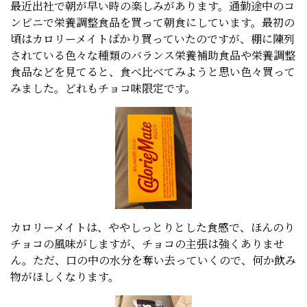
最近出社で朝が早い時の楽しみがあります。通勤途中のコ
ンビニで栄養調整食品を買って朝食にしています。最初の
頃はカロリーメイトばかり買っていたのですが、棚に陳列
されている色々な種類のバランス栄養補助食品や栄養調整
食品などを見てると、食べ比べてみようと思い色々買って
みました。どれもチョコ味限定です。
カロリーメイトは、ややしっとりとした食感で、ほんのり
チョコの風味がしますが、チョコの主張は強くありませ
ん。ただ、口の中の水分を奪い去っていくので、何か飲み
物がほしくなります。