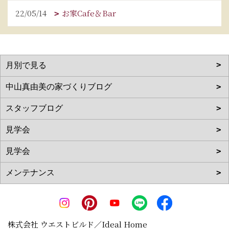
22/05/14
お家Cafe＆Bar
株式会社 ウエストビルド／Ideal Home