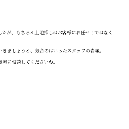
したが、もちろん土地探しはお客様にお任せ！ではなく
いきましょうと、気合のはいったスタッフの岩城。
気軽に相談してくださいね。