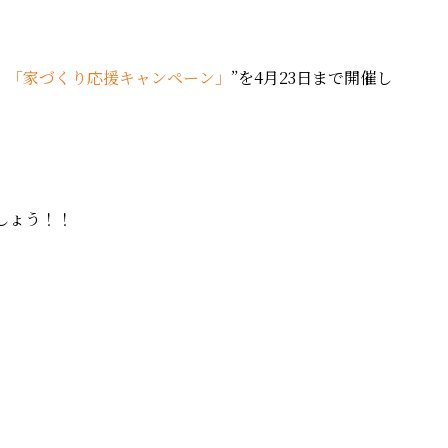
、「家づくり応援キャンペーン」
”を4月23日まで開催し
しょう！！