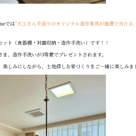
meでは
”大工さん手造りのオリジナル造作家具が抽選で当たる
点セット（食器棚・対面収納・造作手洗い）です！！
さま、造作手洗いが3等賞でプレゼントされます。
、楽しみにしながら、土地探し＆家づくりをご一緒に楽しみま