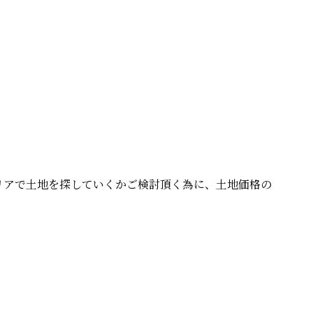
リアで土地を探していくかご検討頂く為に、土地価格の