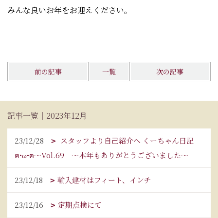
みんな良いお年をお迎えください。
前の記事
一覧
次の記事
記事一覧｜2023年12月
23/12/28
スタッフより自己紹介へ くーちゃん日記
ฅ•ω•ฅ～Vol.69 ～本年もありがとうございました～
23/12/18
輸入建材はフィート、インチ
23/12/16
定期点検にて