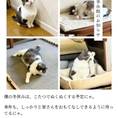
僕の冬休みは、こたつでぬくぬくする予定にゃ。
来年も、しっかりと皆さんをおもてなしできるように待っ
てるにゃ。