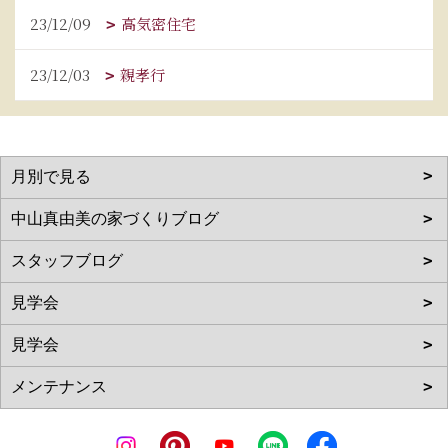
23/12/09
高気密住宅
23/12/03
親孝行