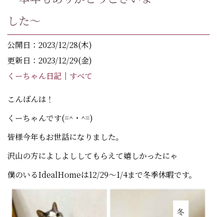
した～
公開日：2023/12/28(木)
更新日：2023/12/29(金)
くーちゃん日記
｜
すべて
こんばんは！
くーちゃんです(=^・^=)
皆様今年もお世話になりました。
沢山の方によしよししてもらえて嬉しかったにゃ
僕のいるIdealHomeは12/29～1/4まで冬季休暇です。