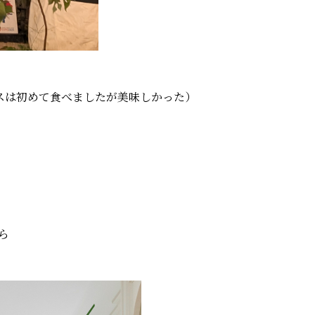
スは初めて食べましたが美味しかった）
ら