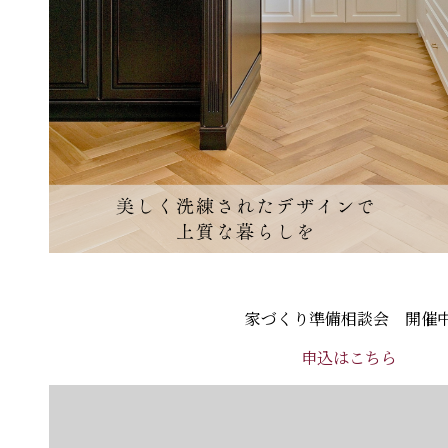
家づくり準備相談会 開催
申込はこちら