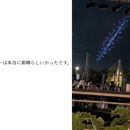
ーは本当に素晴らしいかったです。